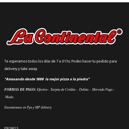
Te esperamos todos los días de 7 a 01 hs. Podes hacer tu pedido para
delivery y take away.
"Amasando desde 1898 la mejor pizza a la piedra"
FORMAS DE PAGO:
Efectivo - Tarjeta de Crédito - Debito - Mercado Pago -
Modo.
Encontranos en Pya y MP delivery
PROMOS