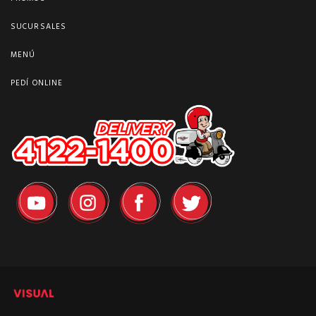
SUCURSALES
MENÚ
PEDÍ ONLINE