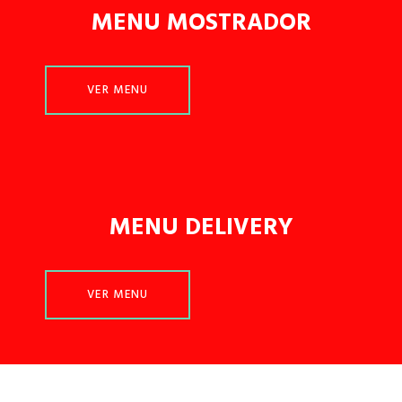
MENU M
OSTRADOR
VER MENU
MENU DELIVERY
VER MENU